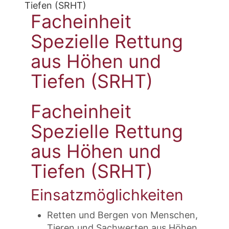
Tiefen (SRHT)
Facheinheit
Spezielle Rettung
aus Höhen und
Tiefen (SRHT)
Facheinheit
Spezielle Rettung
aus Höhen und
Tiefen (SRHT)
Einsatzmöglichkeiten
Retten und Bergen von Menschen,
Tieren und Sachwerten aus Höhen