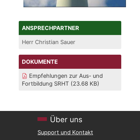
ANSPRECHPARTNER
Herr Christian Sauer
DOKUMENTE
Empfehlungen zur Aus- und
Fortbildung SRHT
(23.68 KB)
Über uns
Support und Kontakt