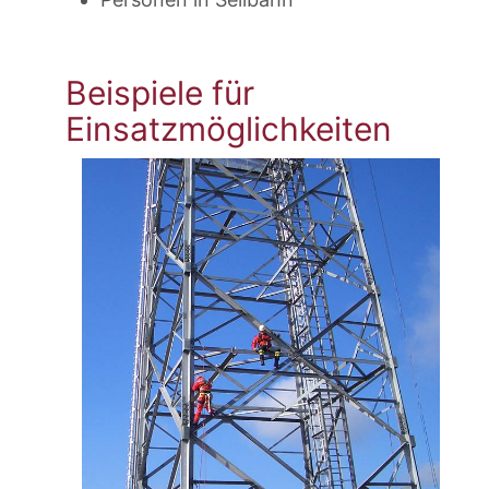
Beispiele für
Einsatzmöglichkeiten