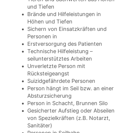
und Tiefen
Brände und Hilfeleistungen in
Höhen und Tiefen
Sichern von Einsatzkräften und
Personen in
Erstversorgung des Patienten
Technische Hilfeleistung –
seilunterstütztes Arbeiten
Unverletzte Person mit
Rücksteigeangst
Suizidgefährdete Personen
Person hängt im Seil bzw. an einer
Absturzsicherung
Person in Schacht, Brunnen Silo
Gesicherter Aufstieg oder Abseilen
von Spezielkräften (z.B. Notarzt,
Sanitäter)
Personen in Seilbahn