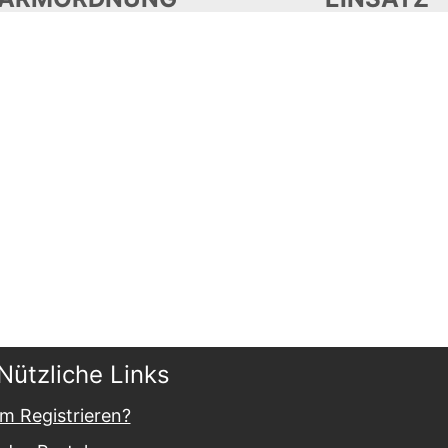
Nützliche Links
m Registrieren?