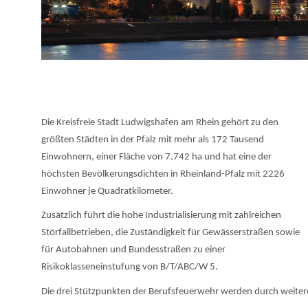
Die Kreisfreie Stadt Ludwigshafen am Rhein gehört zu den
größten Städten in der Pfalz mit mehr als 172 Tausend
Einwohnern, einer Fläche von 7.742 ha und hat eine der
höchsten Bevölkerungsdichten in Rheinland-Pfalz mit 2226
Einwohner je Quadratkilometer.
Zusätzlich führt die hohe Industrialisierung mit zahlreichen
Störfallbetrieben, die Zuständigkeit für Gewässerstraßen sowie
für Autobahnen und Bundesstraßen zu einer
Risikoklasseneinstufung von B/T/ABC/W 5.
Die drei Stützpunkten der Berufsfeuerwehr werden durch weitere 