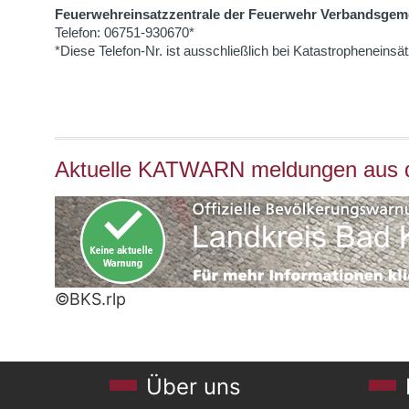
Feuerwehreinsatzzentrale der Feuerwehr Verbandsgem
Telefon: 06751-930670*
*Diese Telefon-Nr. ist ausschließlich bei Katastropheneins
Aktuelle KATWARN meldungen aus 
©BKS.rlp
Über uns