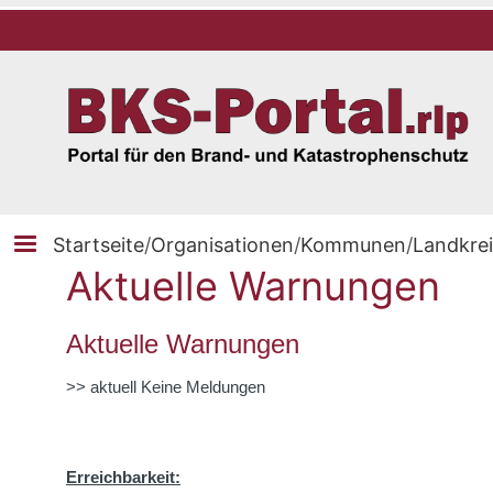
Startseite
/
Organisationen
/
Kommunen
/
Landkre
Aktuelle Warnungen
Aktuelle Warnungen
>> aktuell Keine Meldungen
Erreichbarkeit: