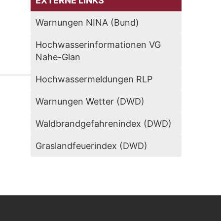
EXTERNE LINKS
Warnungen NINA (Bund)
Hochwasserinformationen VG
Nahe-Glan
Hochwassermeldungen RLP
Warnungen Wetter (DWD)
Waldbrandgefahrenindex (DWD)
Graslandfeuerindex (DWD)