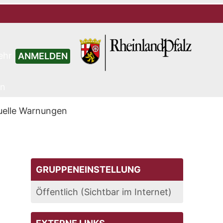
ehr
ANMELDEN
en
uelle Warnungen
GRUPPENEINSTELLUNG
Öffentlich (Sichtbar im Internet)