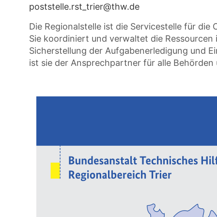
poststelle.rst_trier@thw.de
Die Regionalstelle ist die Servicestelle für d
Sie koordiniert und verwaltet die Ressourcen
Sicherstellung der Aufgabenerledigung und E
ist sie der Ansprechpartner für alle Behörde