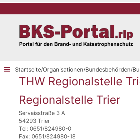
Startseite
/
Organisationen
/
Bundesbehörden
/
Bu
THW Regionalstelle Tri
Regionalstelle Trier
Servaisstraße 3 A
54293 Trier
Tel: 0651/824980-0
Fax: 0651/824980-18