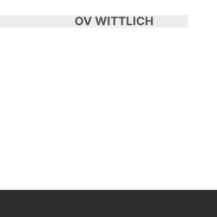
OV WITTLICH