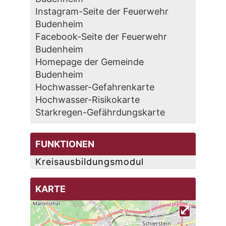
Instagram-Seite der Feuerwehr
Budenheim
Facebook-Seite der Feuerwehr
Budenheim
Homepage der Gemeinde
Budenheim
Hochwasser-Gefahrenkarte
Hochwasser-Risikokarte
Starkregen-Gefährdungskarte
FUNKTIONEN
Kreisausbildungsmodul
KARTE
⤢