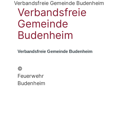
Verbandsfreie Gemeinde Budenheim
Verbandsfreie
Gemeinde
Budenheim
Verbandsfreie Gemeinde Budenheim
©
Feuerwehr
Budenheim