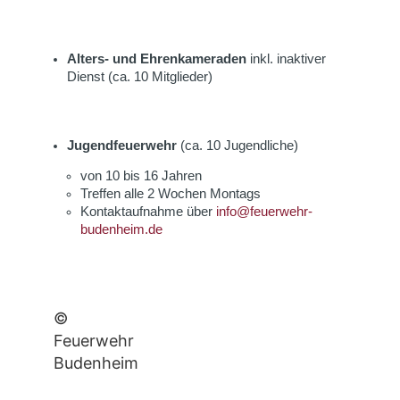
Alters- und Ehrenkameraden
inkl. inaktiver
Dienst (ca. 10 Mitglieder)
Jugendfeuerwehr
(ca. 10 Jugendliche)
von 10 bis 16 Jahren
Treffen alle 2 Wochen Montags
Kontaktaufnahme über
info@feuerwehr-
budenheim.de
©
Feuerwehr
Budenheim