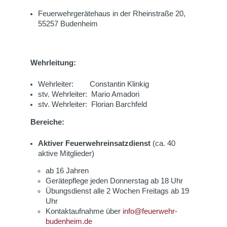
Feuerwehrgerätehaus in der Rheinstraße 20,
55257 Budenheim
Wehrleitung:
Wehrleiter: Constantin Klinkig
stv. Wehrleiter: Mario Amadori
stv. Wehrleiter: Florian Barchfeld
Bereiche:
Aktiver Feuerwehreinsatzdienst
(ca. 40
aktive Mitglieder)
ab 16 Jahren
Gerätepflege jeden Donnerstag ab 18 Uhr
Übungsdienst alle 2 Wochen Freitags ab 19
Uhr
Kontaktaufnahme über
info@feuerwehr-
budenheim.de