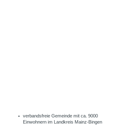
verbandsfreie Gemeinde mit ca. 9000
Einwohnern im Landkreis Mainz-Bingen