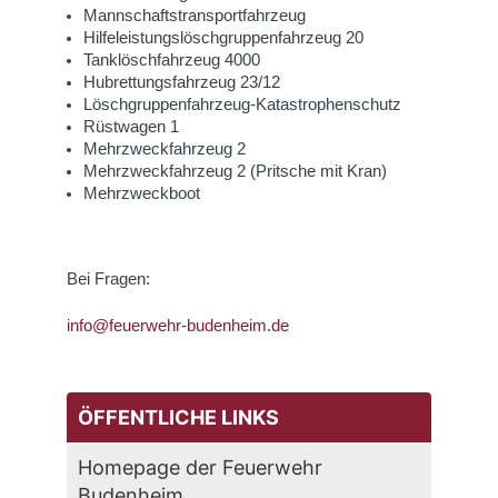
Mannschaftstransportfahrzeug
Hilfeleistungslöschgruppenfahrzeug 20
Tanklöschfahrzeug 4000
Hubrettungsfahrzeug 23/12
Löschgruppenfahrzeug-Katastrophenschutz
Rüstwagen 1
Mehrzweckfahrzeug 2
Mehrzweckfahrzeug 2 (Pritsche mit Kran)
Mehrzweckboot
Bei Fragen:
info@feuerwehr-budenheim.de
ÖFFENTLICHE LINKS
Homepage der Feuerwehr
Budenheim