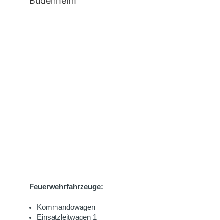
Budenheim
Feuerwehrfahrzeuge:
Kommandowagen
Einsatzleitwagen 1