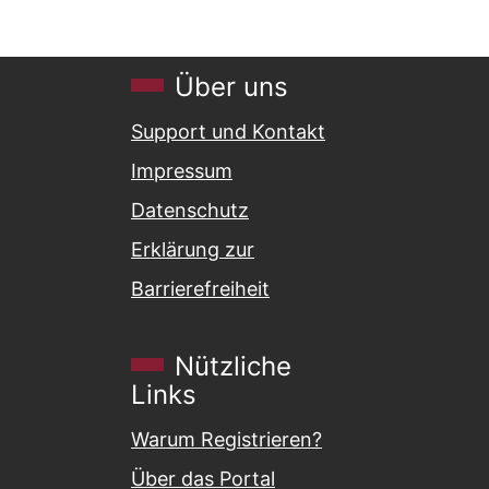
Über uns
Support und Kontakt
Impressum
Datenschutz
Erklärung zur
Barrierefreiheit
Nützliche
Links
Warum Registrieren?
Über das Portal