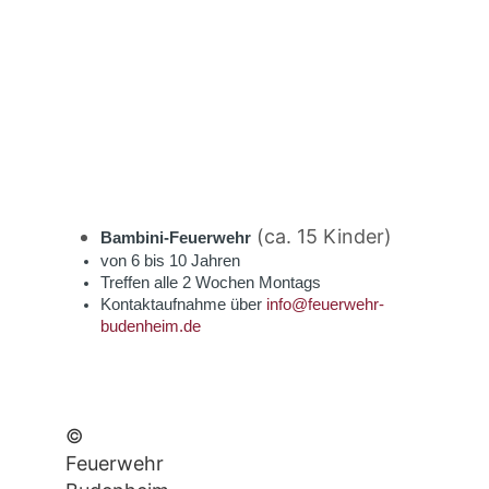
(ca. 15 Kinder)
Bambini-Feuerwehr
von 6 bis 10 Jahren
Treffen alle 2 Wochen Montags
Kontaktaufnahme über
info@feuerwehr-
budenheim.de
©
Feuerwehr