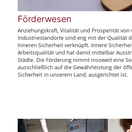
Förderwesen
Anziehungskraft, Vitalität und Prosperität v
Industriestandorte sind eng mit der Qualität
Inneren Sicherheit verknüpft. Innere Sicherhe
Arbeitsqualität und hat damit mittelbar Ausst
Städte. Die Förderung nimmt insoweit eine Son
ausschließlich auf die Gewährleistung der öffe
Sicherheit in unserem Land, ausgerichtet ist.