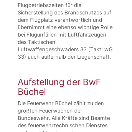
Flugbetriebszeiten für die
Sicherstellung des Brandschutzes auf
dem Flugplatz verantwortlich und
übernimmt eine ebenso wichtige Rolle
bei Flugunfällen mit Luftfahrzeugen
des Taktischen
Luftwaffengeschwaders 33 (TaktLwG
33) auch außerhalb der Liegenschaft.
Aufstellung der BwF
Büchel
Die Feuerwehr Büchel zählt zu den
größten Feuerwachen der
Bundeswehr. Alle Kräfte sind Beamte
des feuerwehrtechnischen Dienstes