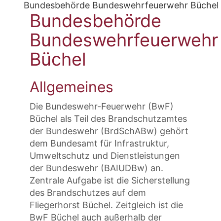
Bundesbehörde Bundeswehrfeuerwehr Büchel
Bundesbehörde
Bundeswehrfeuerwehr
Büchel
Allgemeines
Die Bundeswehr-Feuerwehr (BwF)
Büchel als Teil des Brandschutzamtes
der Bundeswehr (BrdSchABw) gehört
dem Bundesamt für Infrastruktur,
Umweltschutz und Dienstleistungen
der Bundeswehr (BAIUDBw) an.
Zentrale Aufgabe ist die Sicherstellung
des Brandschutzes auf dem
Fliegerhorst Büchel. Zeitgleich ist die
BwF Büchel auch außerhalb der