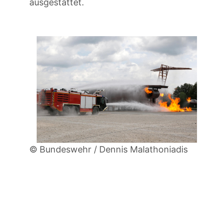
ausgestattet.
© Bundeswehr / Dennis Malathoniadis