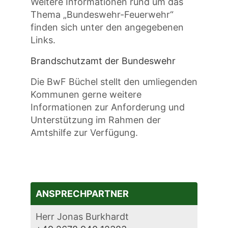
Weitere Informationen rund um das
Thema „Bundeswehr-Feuerwehr“
finden sich unter den angegebenen
Links.
Brandschutzamt der Bundeswehr
Die BwF Büchel stellt den umliegenden
Kommunen gerne weitere
Informationen zur Anforderung und
Unterstützung im Rahmen der
Amtshilfe zur Verfügung.
ANSPRECHPARTNER
Herr Jonas Burkhardt