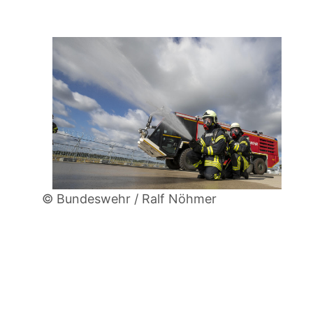
© Bundeswehr / Ralf Nöhmer