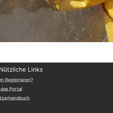
Nützliche Links
m Registrieren?
das Portal
tzerhandbuch