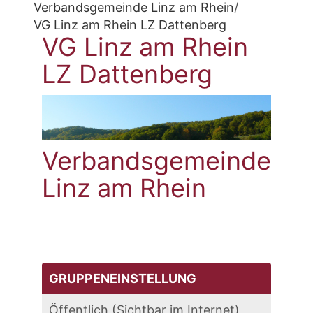
Verbandsgemeinde Linz am Rhein
/
VG Linz am Rhein LZ Dattenberg
VG Linz am Rhein
LZ Dattenberg
Verbandsgemeinde
Linz am Rhein
GRUPPENEINSTELLUNG
Öffentlich (Sichtbar im Internet)