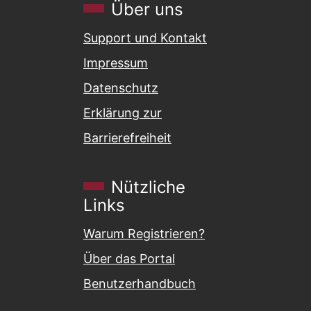
Über uns
Support und Kontakt
Impressum
Datenschutz
Erklärung zur
Barrierefreiheit
Nützliche
Links
Warum Registrieren?
Über das Portal
Benutzerhandbuch