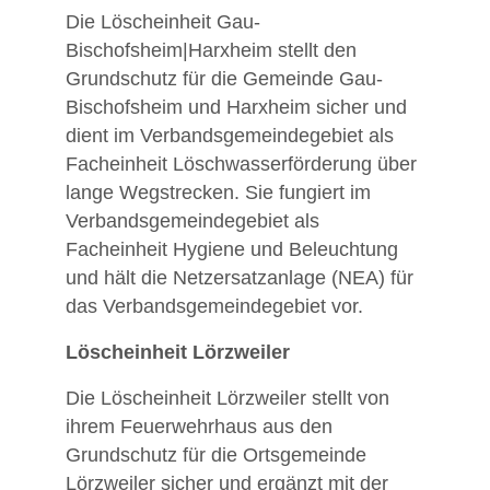
Die Löscheinheit Gau-
Bischofsheim|Harxheim stellt den
Grundschutz für die Gemeinde Gau-
Bischofsheim und Harxheim sicher und
dient im Verbandsgemeindegebiet als
Facheinheit Löschwasserförderung über
lange Wegstrecken. Sie fungiert im
Verbandsgemeindegebiet als
Facheinheit Hygiene und Beleuchtung
und hält die Netzersatzanlage (NEA) für
das Verbandsgemeindegebiet vor.
Löscheinheit Lörzweiler
Die Löscheinheit Lörzweiler stellt von
ihrem Feuerwehrhaus aus den
Grundschutz für die Ortsgemeinde
Lörzweiler sicher und ergänzt mit der