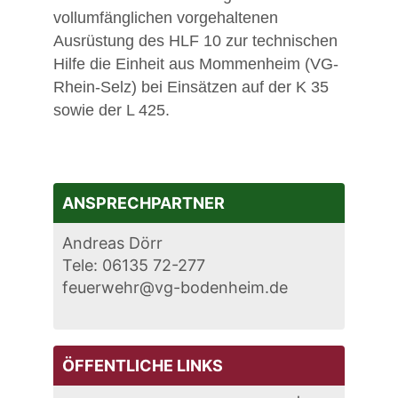
vollumfänglichen vorgehaltenen
Ausrüstung des HLF 10 zur technischen
Hilfe die Einheit aus Mommenheim (VG-
Rhein-Selz) bei Einsätzen auf der K 35
sowie der L 425.
ANSPRECHPARTNER
Andreas Dörr
Tele: 06135 72-277
feuerwehr@vg-bodenheim.de
ÖFFENTLICHE LINKS