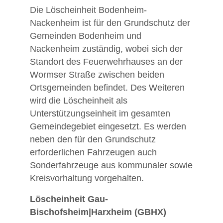
Die Löscheinheit Bodenheim-
Nackenheim ist für den Grundschutz der
Gemeinden Bodenheim und
Nackenheim zuständig, wobei sich der
Standort des Feuerwehrhauses an der
Wormser Straße zwischen beiden
Ortsgemeinden befindet. Des Weiteren
wird die Löscheinheit als
Unterstützungseinheit im gesamten
Gemeindegebiet eingesetzt. Es werden
neben den für den Grundschutz
erforderlichen Fahrzeugen auch
Sonderfahrzeuge aus kommunaler sowie
Kreisvorhaltung vorgehalten.
Löscheinheit Gau-
Bischofsheim|Harxheim (GBHX)