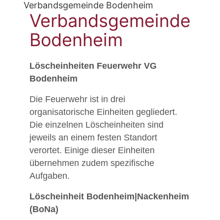
Verbandsgemeinde Bodenheim
Verbandsgemeinde
Bodenheim
Löscheinheiten Feuerwehr VG
Bodenheim
Die Feuerwehr ist in drei
organisatorische Einheiten gegliedert.
Die einzelnen Löscheinheiten sind
jeweils an einem festen Standort
verortet. Einige dieser Einheiten
übernehmen zudem spezifische
Aufgaben.
Löscheinheit Bodenheim|Nackenheim
(BoNa)