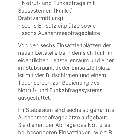
- Notruf- und Funkabfrage mit
Subsystemen (Funk-/
Drahtvermittlung)
- sechs Einsatzleitplätze sowie
- sechs Ausnahmeabfrageplätze
Von den sechs Einsatzleitplätzen der
neuen Leitstelle befinden sich fünf im
eigentlichen Leitstellenraum und einer
im Stabsraum. Jeder Einsatzleitplatz
ist mit vier Bildschirmen und einem
Touchscreen zur Bedienung des
Notruf- und Funkabfragesystems
ausgestattet.
Im Stabsraum sind sechs so genannte
Ausnahmeabfrageplätze aufgebaut.
Sie dienen der Abfrage des Notrufes
bei besonderen Einsatzlagen, wie z.B.