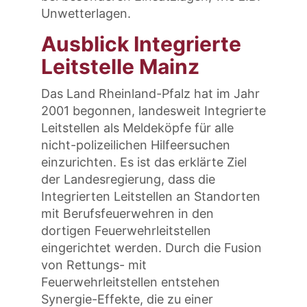
Unwetterlagen.
Ausblick Integrierte
Leitstelle Mainz
Das Land Rheinland-Pfalz hat im Jahr
2001 begonnen, landesweit Integrierte
Leitstellen als Meldeköpfe für alle
nicht-polizeilichen Hilfeersuchen
einzurichten. Es ist das erklärte Ziel
der Landesregierung, dass die
Integrierten Leitstellen an Standorten
mit Berufsfeuerwehren in den
dortigen Feuerwehrleitstellen
eingerichtet werden. Durch die Fusion
von Rettungs- mit
Feuerwehrleitstellen entstehen
Synergie-Effekte, die zu einer