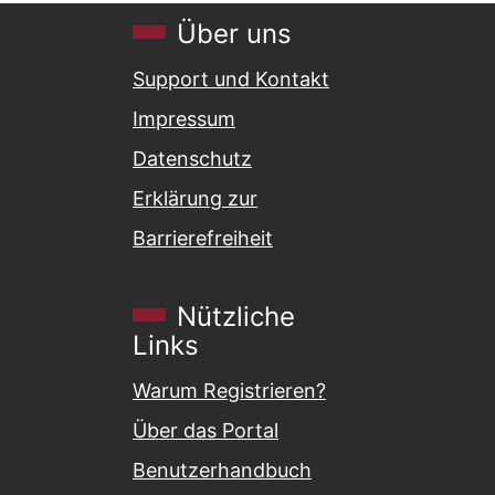
Über uns
Support und Kontakt
Impressum
Datenschutz
Erklärung zur
Barrierefreiheit
Nützliche
Links
Warum Registrieren?
Über das Portal
Benutzerhandbuch