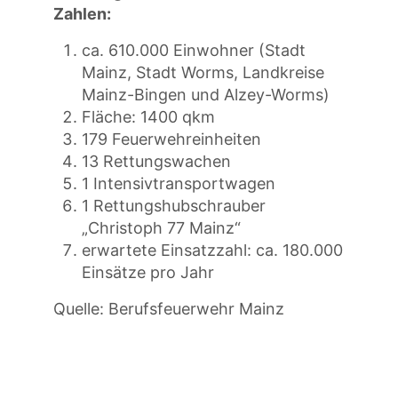
Zahlen:
ca. 610.000 Einwohner (Stadt
Mainz, Stadt Worms, Landkreise
Mainz-Bingen und Alzey-Worms)
Fläche: 1400 qkm
179 Feuerwehreinheiten
13 Rettungswachen
1 Intensivtransportwagen
1 Rettungshubschrauber
„Christoph 77 Mainz“
erwartete Einsatzzahl: ca. 180.000
Einsätze pro Jahr
Quelle: Berufsfeuerwehr Mainz