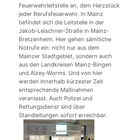
Feuerwehrleitstelle an, dem Herzstück
jeder Berufsfeuerwehr. In Mainz
befindet sich die Leitstelle in der
Jakob-Leischner-Straße in Mainz-
Bretzenheim. Hier gehen sämtliche
Notrufe ein: nicht nur aus dem
Mainzer Stadtgebiet, sondern auch
aus den Landkreisen Mainz-Bingen
und Alzey-Worms. Und von hier
werden innerhalb kürzester Zeit
entsprechende Maßnahmen
veranlasst. Auch Polizei und
Rettungsdienst sind über
Standleitungen sofort erreichbar.