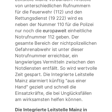
von unterschiedlichen Rufnummern
für die Feuerwehr (112) und den
Rettungsdienst (19 222) wird es
neben der Nummer 110 für die Polizei
nur noch die
europaweit
einheitliche
Notrufnummer 112 geben. Der
gesamte Bereich der nichtpolizeilichen
Gefahrenabwehr ist unter dieser
Notrufnummer erreichbar, ein
langwieriges Vermitteln zwischen den
Notdiensten entfällt. So wird wertvolle
Zeit gespart. Die Integrierte Leitstelle
Mainz alarmiert künftig "aus einer
Hand" gezielt und schnell die
Einsatzkräfte, die bei Unglücksfällen
am wirksamsten helfen können.
Die Integrierte Leitstelle Mainz in