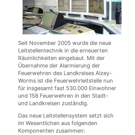
Seit November 2005 wurde die neue
Leitstellentechnik in die erneuerten
Räumlichkeiten eingebaut. Mit der
Übernahme der Alarmierung der
Feuerwehren des Landkreises Alzey-
Worms ist die Feuerwehrleitstelle nun
für insgesamt fast 530.000 Einwohner
und 158 Feuerwehren in den Stadt-
und Landkreisen zuständig.
Das neue Leitstellensystem setzt sich
im Wesentlichen aus folgenden
Komponenten zusammen: