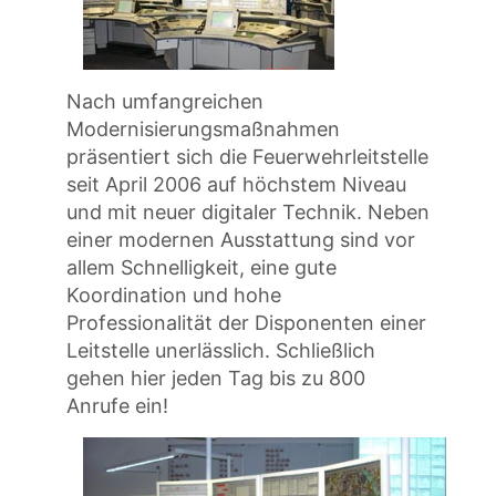
Nach umfangreichen
Modernisierungsmaßnahmen
präsentiert sich die Feuerwehrleitstelle
seit April 2006 auf höchstem Niveau
und mit neuer digitaler Technik. Neben
einer modernen Ausstattung sind vor
allem Schnelligkeit, eine gute
Koordination und hohe
Professionalität der Disponenten einer
Leitstelle unerlässlich. Schließlich
gehen hier jeden Tag bis zu 800
Anrufe ein!