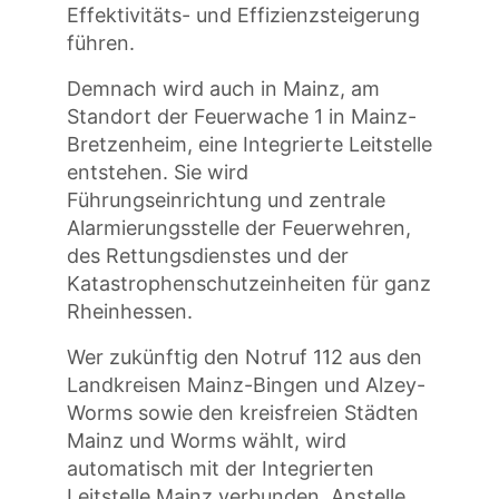
Effektivitäts- und Effizienzsteigerung
führen.
Demnach wird auch in Mainz, am
Standort der Feuerwache 1 in Mainz-
Bretzenheim, eine Integrierte Leitstelle
entstehen. Sie wird
Führungseinrichtung und zentrale
Alarmierungsstelle der Feuerwehren,
des Rettungsdienstes und der
Katastrophenschutzeinheiten für ganz
Rheinhessen.
Wer zukünftig den Notruf 112 aus den
Landkreisen Mainz-Bingen und Alzey-
Worms sowie den kreisfreien Städten
Mainz und Worms wählt, wird
automatisch mit der Integrierten
Leitstelle Mainz verbunden. Anstelle