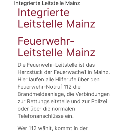
Integrierte Leitstelle Mainz
Integrierte
Leitstelle Mainz
Feuerwehr-
Leitstelle Mainz
Die Feuerwehr-Leitstelle ist das
Herzstück der Feuerwache1 in Mainz.
Hier laufen alle Hilferufe über den
Feuerwehr-Notruf 112 die
Brandmeldeanlage, die Verbindungen
zur Rettungsleitstelle und zur Polizei
oder über die normalen
Telefonanschlüsse ein.
Wer 112 wählt, kommt in der