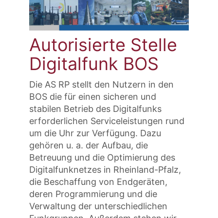
Autorisierte Stelle
Digitalfunk BOS
Die AS RP stellt den Nutzern in den
BOS die für einen sicheren und
stabilen Betrieb des Digitalfunks
erforderlichen Serviceleistungen rund
um die Uhr zur Verfügung. Dazu
gehören u. a. der Aufbau, die
Betreuung und die Optimierung des
Digitalfunknetzes in Rheinland-Pfalz,
die Beschaffung von Endgeräten,
deren Programmierung und die
Verwaltung der unterschiedlichen