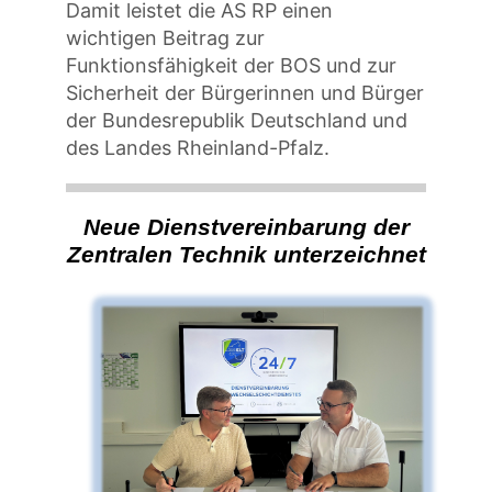
Damit leistet die AS RP einen
wichtigen Beitrag zur
Funktionsfähigkeit der BOS und zur
Sicherheit der Bürgerinnen und Bürger
der Bundesrepublik Deutschland und
des Landes Rheinland-Pfalz.
Neue Dienstvereinbarung der
Zentralen Technik unterzeichnet