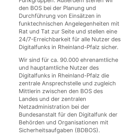
Funkgruppen. Außerdem stehen wir
den BOS bei der Planung und
Durchführung von Einsätzen in
funktechnischen Angelegenheiten mit
Rat und Tat zur Seite und stellen eine
24/7-Erreichbarkeit für alle Nutzer des
Digitalfunks in Rheinland-Pfalz sicher.
Wir sind für ca. 90.000 ehrenamtliche
und hauptamtliche Nutzer des
Digitalfunks in Rheinland-Pfalz die
zentrale Ansprechstelle und zugleich
Mittlerin zwischen den BOS des
Landes und der zentralen
Netzadministration bei der
Bundesanstalt für den Digitalfunk der
Behörden und Organisationen mit
Sicherheitsaufgaben (BDBOS).