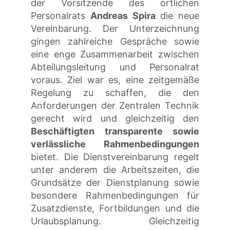
der Vorsitzende des örtlichen
Personalrats
Andreas Spira
die neue
Vereinbarung. Der Unterzeichnung
gingen zahlreiche Gespräche sowie
eine enge Zusammenarbeit zwischen
Abteilungsleitung und Personalrat
voraus. Ziel war es, eine zeitgemäße
Regelung zu schaffen, die den
Anforderungen der Zentralen Technik
gerecht wird und gleichzeitig den
Beschäftigten transparente sowie
verlässliche Rahmenbedingungen
bietet. Die Dienstvereinbarung regelt
unter anderem die Arbeitszeiten, die
Grundsätze der Dienstplanung sowie
besondere Rahmenbedingungen für
Zusatzdienste, Fortbildungen und die
Urlaubsplanung. Gleichzeitig