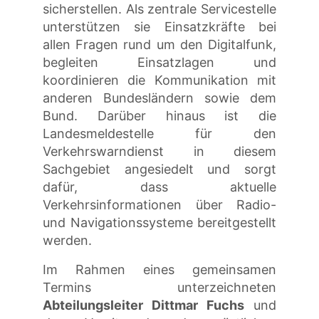
sicherstellen. Als zentrale Servicestelle
unterstützen sie Einsatzkräfte bei
allen Fragen rund um den Digitalfunk,
begleiten Einsatzlagen und
koordinieren die Kommunikation mit
anderen Bundesländern sowie dem
Bund. Darüber hinaus ist die
Landesmeldestelle für den
Verkehrswarndienst in diesem
Sachgebiet angesiedelt und sorgt
dafür, dass aktuelle
Verkehrsinformationen über Radio-
und Navigationssysteme bereitgestellt
werden.
Im Rahmen eines gemeinsamen
Termins unterzeichneten
Abteilungsleiter Dittmar Fuchs
und