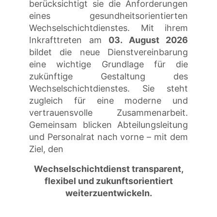
berücksichtigt sie die Anforderungen
eines gesundheitsorientierten
Wechselschichtdienstes. Mit ihrem
Inkrafttreten am
03. August 2026
bildet die neue Dienstvereinbarung
eine wichtige Grundlage für die
zukünftige Gestaltung des
Wechselschichtdienstes. Sie steht
zugleich für eine moderne und
vertrauensvolle Zusammenarbeit.
Gemeinsam blicken Abteilungsleitung
und Personalrat nach vorne – mit dem
Ziel, den
Wechselschichtdienst transparent,
flexibel und zukunftsorientiert
weiterzuentwickeln.