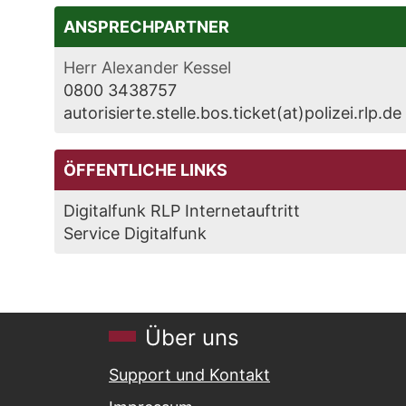
ANSPRECHPARTNER
Herr Alexander Kessel
0800 3438757
autorisierte.stelle.bos.ticket(at)polizei.rlp.de
ÖFFENTLICHE LINKS
Digitalfunk RLP Internetauftritt
Service Digitalfunk
Über uns
Support und Kontakt