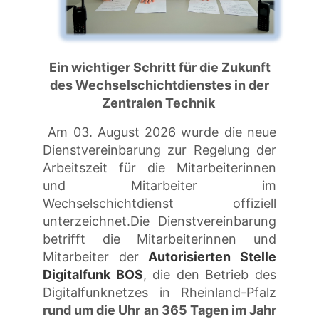
Ein wichtiger Schritt für die Zukunft
des Wechselschichtdienstes in der
Zentralen Technik
Am 03. August 2026 wurde die neue
Dienstvereinbarung zur Regelung der
Arbeitszeit für die Mitarbeiterinnen
und Mitarbeiter im
Wechselschichtdienst offiziell
unterzeichnet.Die Dienstvereinbarung
betrifft die Mitarbeiterinnen und
Mitarbeiter der
Autorisierten Stelle
Digitalfunk BOS
, die den Betrieb des
Digitalfunknetzes in Rheinland-Pfalz
rund um die Uhr an 365 Tagen im Jahr