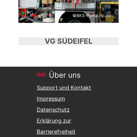
©BKS-Portal.rlp.de
VG SÜDEIFEL
Über uns
Support und Kontakt
Impressum
Datenschutz
Erklärung zur
Barrierefreiheit