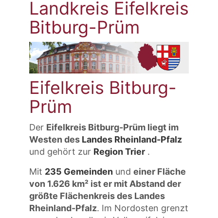
Landkreis Eifelkreis
Bitburg-Prüm
Eifelkreis Bitburg-
Prüm
Der
Eifelkreis Bitburg-Prüm liegt im
Westen des
Landes Rheinland-Pfalz
und gehört zur
Region Trier
.
Mit
235 Gemeinden
und
einer Fläche
von 1.626 km² ist er mit Abstand der
größte Flächenkreis des Landes
Rheinland-Pfalz
. Im Nordosten grenzt