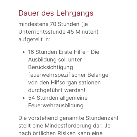
Dauer des Lehrgangs
mindestens 70 Stunden (je
Unterrichtsstunde 45 Minuten)
aufgeteilt in:
16 Stunden Erste Hilfe - Die
Ausbildung soll unter
Berücksichtigung
feuerwehrspezifischer Belange
von den Hilfsorganisationen
durchgeführt werden!
54 Stunden allgemeine
Feuerwehrausbildung
Die vorstehend genannte Stundenzahl
stellt eine Mindestforderung dar. Je
nach örtlichen Risiken kann eine