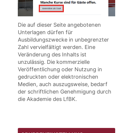
Die auf dieser Seite angebotenen
Unterlagen dürfen für
Ausbildungszwecke in unbegrenzter
Zahl vervielfältigt werden. Eine
Veränderung des Inhalts ist
unzulässig. Die kommerzielle
Veröffentlichung oder Nutzung in
gedruckten oder elektronischen
Medien, auch auszugsweise, bedarf
der schriftlichen Genehmigung durch
die Akademie des LfBK.