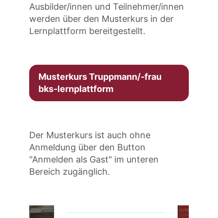
Ausbilder/innen und Teilnehmer/innen
werden über den Musterkurs in der
Lernplattform bereitgestellt.
Musterkurs Truppmann/-frau
bks-lernplattform
Der Musterkurs ist auch ohne
Anmeldung über den Button
"Anmelden als Gast" im unteren
Bereich zugänglich.