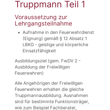
Truppmann Teil 1
Voraussetzung zur
Lehrgangsteilnahme
Aufnahme in den Feuerwehrdienst
(Eignung) gemäß § 12 Absatz 1
LBKG - geistige und körperliche
Einsatzfähigkeit
Ausbildungsziel (gem. FwDV 2 -
Ausbildung der Freiwilligen
Feuerwehren)
Alle Angehörigen der Freiwilligen
Feuerwehren erhalten die gleiche
Truppmannausbildung. Ausnahmen
sind für bestimmte Funktionsträger,
wie zum Beispiel Fachberater,