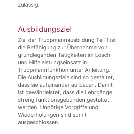
zulässig.
Ausbildungsziel
Ziel der Truppmannausbildung Teil 1 ist
die Befähigung zur Übernahme von
grundlegenden Tätigkeiten im Lösch-
und Hilfeleistungseinsatz in
Truppmannfunktion unter Anleitung.
Die Ausbildungsziele sind so gestaltet,
dass sie aufeinander aufbauen. Damit
ist gewährleistet, dass die Lehrgänge
streng funktionsgebunden gestaltet
werden. Unnötige Vorgriffe und
Wiederholungen sind somit
ausgeschlossen.