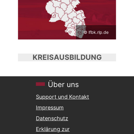
© lfbk.rlp.de
KREISAUSBILDUNG
Über uns
Support und Kontakt
Impressum
Datenschutz
Erklärung zur