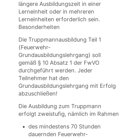
längere Ausbildungszeit in einer
Lerneinheit oder in mehreren
Lerneinheiten erforderlich sein.
Besonderheiten
Die Truppmannausbildung Teil 1
(Feuerwehr-
Grundausbildungslehrgang) soll
gemäß § 10 Absatz 1 der FwVO
durchgeführt werden. Jeder
Teilnehmer hat den
Grundausbildungslehrgang mit Erfolg
abzuschließen!
Die Ausbildung zum Truppmann
erfolgt zweistufig, nämlich im Rahmen
des mindestens 70 Stunden
dauernden Feuerwehr-