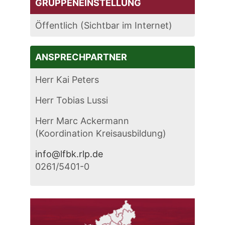
GRUPPENEINSTELLUNG
Öffentlich (Sichtbar im Internet)
ANSPRECHPARTNER
Herr Kai Peters
Herr Tobias Lussi
Herr Marc Ackermann
(Koordination Kreisausbildung)
info@lfbk.rlp.de
0261/5401-0