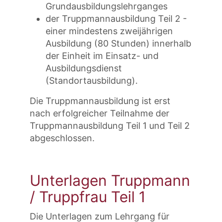
Grundausbildungslehrganges
der Truppmannausbildung Teil 2 -
einer mindestens zweijährigen
Ausbildung (80 Stunden) innerhalb
der Einheit im Einsatz- und
Ausbildungsdienst
(Standortausbildung).
Die Truppmannausbildung ist erst
nach erfolgreicher Teilnahme der
Truppmannausbildung Teil 1 und Teil 2
abgeschlossen.
Unterlagen Truppmann
/ Truppfrau Teil 1
Die Unterlagen zum Lehrgang für