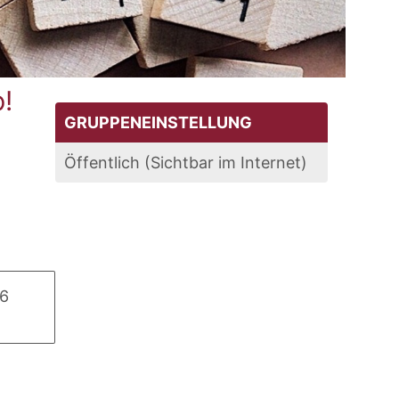
p!
GRUPPENEINSTELLUNG
Öffentlich (Sichtbar im Internet)
16