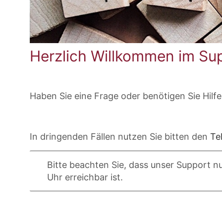
Herzlich Willkommen im Sup
Haben Sie eine Frage oder benötigen Sie Hilfe
In dringenden Fällen nutzen Sie bitten den
Te
Bitte beachten Sie, dass unser Support n
Uhr erreichbar ist.