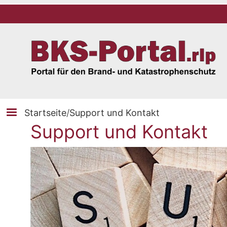
Startseite
/
Support und Kontakt
Support und Kontakt