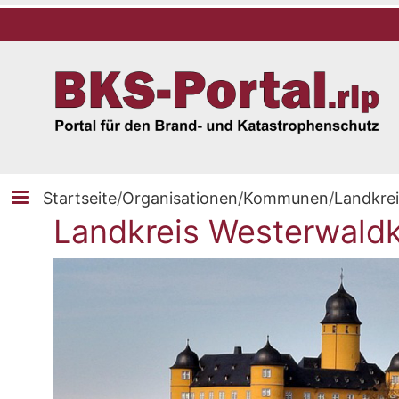
Startseite
/
Organisationen
/
Kommunen
/
Landkrei
Landkreis Westerwaldk