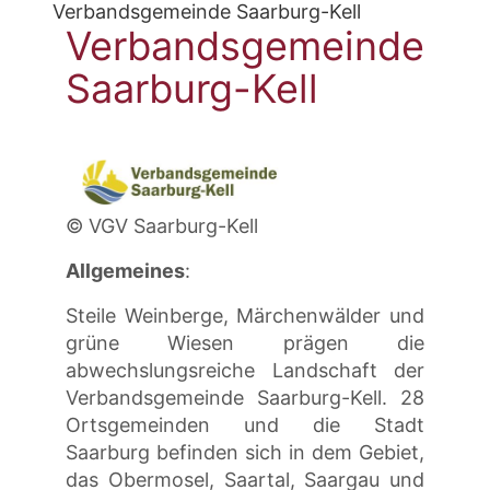
Verbandsgemeinde Saarburg-Kell
Verbandsgemeinde
Saarburg-Kell
© VGV Saarburg-Kell
Allgemeines
:
Steile Weinberge, Märchenwälder und
grüne Wiesen prägen die
abwechslungsreiche Landschaft der
Verbandsgemeinde Saarburg-Kell. 28
Ortsgemeinden und die Stadt
Saarburg befinden sich in dem Gebiet,
das Obermosel, Saartal, Saargau und