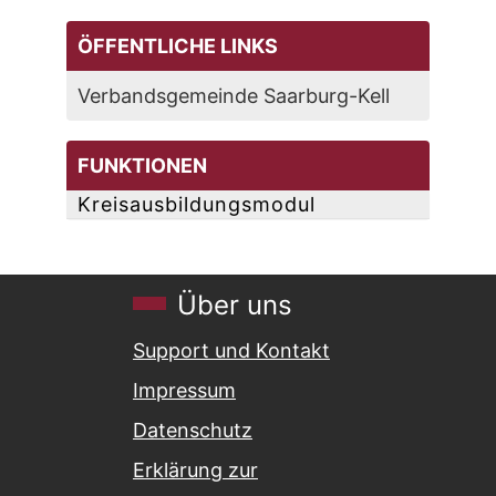
ÖFFENTLICHE LINKS
Verbandsgemeinde Saarburg-Kell
FUNKTIONEN
Kreisausbildungsmodul
Über uns
Support und Kontakt
Impressum
Datenschutz
Erklärung zur