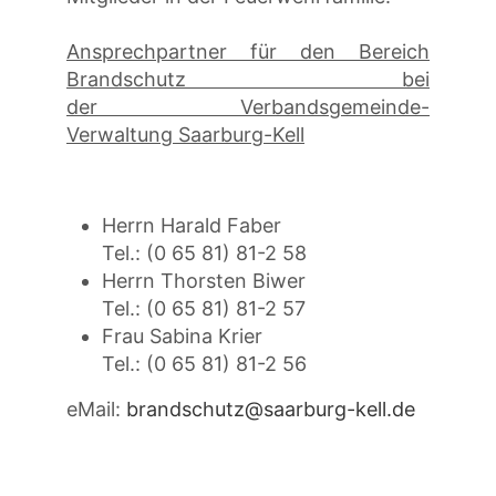
Ansprechpartner für den Bereich
Brandschutz bei
der Verbandsgemeinde-
Verwaltung Saarburg-Kell
Herrn Harald Faber
Tel.: (0 65 81) 81-2 58
Herrn Thorsten Biwer
Tel.: (0 65 81) 81-2 57
Frau Sabina Krier
Tel.: (0 65 81) 81-2 56
eMail:
brandschutz@saarburg-kell.de