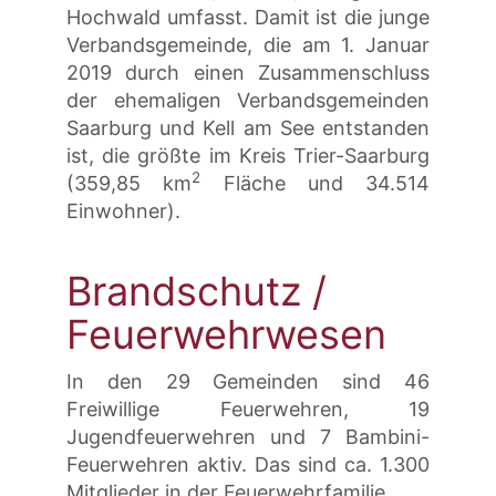
Hochwald umfasst. Damit ist die junge
Verbandsgemeinde, die am 1. Januar
2019 durch einen Zusammenschluss
der ehemaligen Verbandsgemeinden
Saarburg und Kell am See entstanden
ist, die größte im Kreis Trier-Saarburg
2
(359,85 km
Fläche und 34.514
Einwohner).
Brandschutz /
Feuerwehrwesen
In den 29 Gemeinden sind 46
Freiwillige Feuerwehren, 19
Jugendfeuerwehren und 7 Bambini-
Feuerwehren aktiv. Das sind ca. 1.300
Mitglieder in der Feuerwehrfamilie.