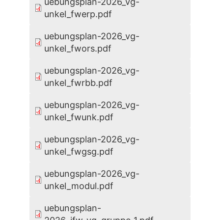
uebungsplan-2026_vg-
unkel_fwerp.pdf
uebungsplan-2026_vg-
unkel_fwors.pdf
uebungsplan-2026_vg-
unkel_fwrbb.pdf
uebungsplan-2026_vg-
unkel_fwunk.pdf
uebungsplan-2026_vg-
unkel_fwgsg.pdf
uebungsplan-2026_vg-
unkel_modul.pdf
uebungsplan-