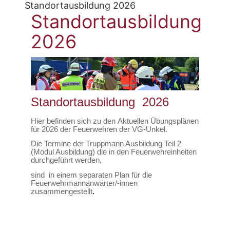
Standortausbildung 2026
Standortausbildung
2026
Standortausbildung 2026
Hier befinden sich zu den Aktuellen Übungsplänen
für 2026 der Feuerwehren der VG-Unkel.
Die Termine der Truppmann Ausbildung Teil 2
(Modul Ausbildung) die in den Feuerwehreinheiten
durchgeführt werden,
sind in einem separaten Plan für die
Feuerwehrmannanwärter/-innen
zusammengestellt
.