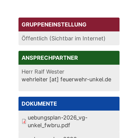
GRUPPENEINSTELLUNG
Öffentlich (Sichtbar im Internet)
ANSPRECHPARTNER
Herr Ralf Wester
wehrleiter [at] feuerwehr-unkel.de
DOKUMENTE
uebungsplan-2026_vg-
unkel_fwbru.pdf