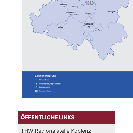
ÖFFENTLICHE LINKS
THW Regionalstelle Koblenz