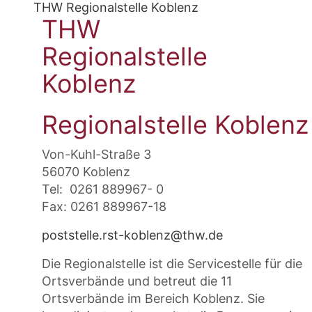
THW Regionalstelle Koblenz
THW
Regionalstelle
Koblenz
Regionalstelle Koblen
Von-Kuhl-Straße 3
56070 Koblenz
Tel: 0261 889967- 0
Fax: 0261 889967-18
poststelle.rst-koblenz@thw.de
Die Regionalstelle ist die Servicestelle für die
Ortsverbände und betreut die 11
Ortsverbände im Bereich Koblenz. Sie