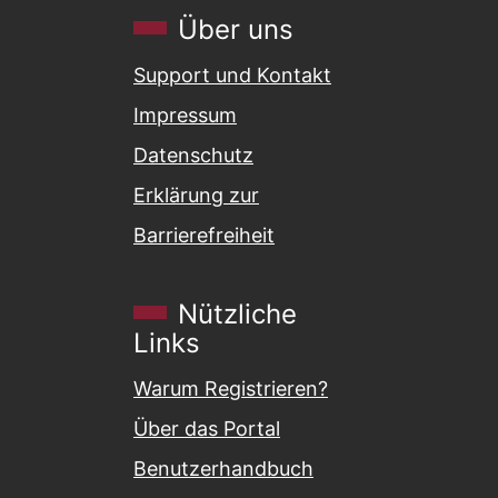
Über uns
Support und Kontakt
Impressum
Datenschutz
Erklärung zur
Barrierefreiheit
Nützliche
Links
Warum Registrieren?
Über das Portal
Benutzerhandbuch