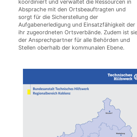
koordiniert und verwaltet die Ressourcen in
Absprache mit den Ortsbeauftragten und
sorgt für die Sicherstellung der
Aufgabenerledigung und Einsatzfähigkeit der
ihr zugeordneten Ortsverbände. Zudem ist si
der Ansprechpartner für alle Behörden und
Stellen oberhalb der kommunalen Ebene.