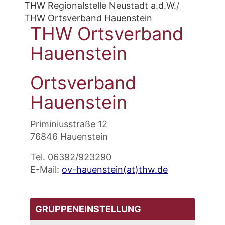
THW Regionalstelle Neustadt a.d.W.
/
THW Ortsverband Hauenstein
THW Ortsverband
Hauenstein
Ortsverband
Hauenstein
Priminiusstraße 12
76846 Hauenstein
Tel. 06392/923290
E-Mail:
ov-hauenstein(at)thw.de
GRUPPENEINSTELLUNG