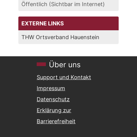
Öffentlich (Sichtbar im Internet)
EXTERNE LINKS
THW Ortsverband Hauenstein
Über uns
Support und Kontakt
Impressum
Datenschutz
Erklärung zur
Barrierefreiheit