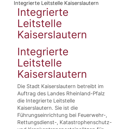
Integrierte Leitstelle Kaiserslautern
Integrierte
Leitstelle
Kaiserslautern
Integrierte
Leitstelle
Kaiserslautern
Die Stadt Kaiserslautern betreibt im
Auftrag des Landes Rheinland-Pfalz
die Integrierte Leitstelle
Kaiserslautern. Sie ist die
Führungseinrichtung bei Feuerwehr-,
Rettungsdienst-, Katastrophenschutz-