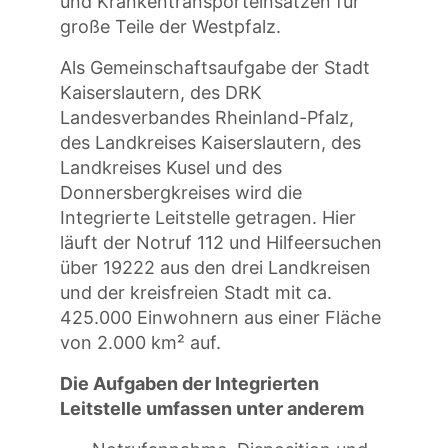
und Krankentransporteinsätzen für
große Teile der Westpfalz.
Als Gemeinschaftsaufgabe der Stadt
Kaiserslautern, des DRK
Landesverbandes Rheinland-Pfalz,
des Landkreises Kaiserslautern, des
Landkreises Kusel und des
Donnersbergkreises wird die
Integrierte Leitstelle getragen. Hier
läuft der Notruf 112 und Hilfeersuchen
über 19222 aus den drei Landkreisen
und der kreisfreien Stadt mit ca.
425.000 Einwohnern aus einer Fläche
von 2.000 km² auf.
Die Aufgaben der Integrierten
Leitstelle umfassen unter anderem