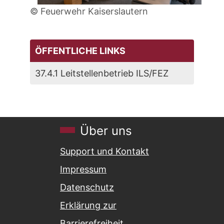
© Feuerwehr Kaiserslautern
ÖFFENTLICHE LINKS
37.4.1 Leitstellenbetrieb ILS/FEZ
Über uns
Support und Kontakt
Impressum
Datenschutz
Erklärung zur
Barrierefreiheit