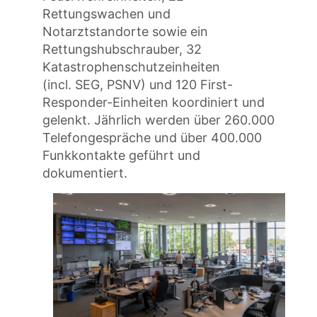
Rettungswachen und
Notarztstandorte sowie ein
Rettungshubschrauber, 32
Katastrophenschutzeinheiten
(incl. SEG, PSNV) und 120 First-
Responder-Einheiten koordiniert und
gelenkt. Jährlich werden über 260.000
Telefongespräche und über 400.000
Funkkontakte geführt und
dokumentiert.