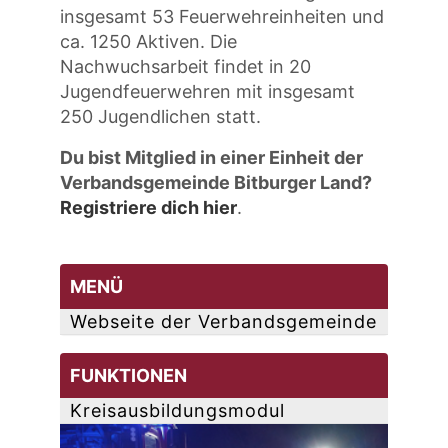
insgesamt 53 Feuerwehreinheiten und
ca. 1250 Aktiven. Die
Nachwuchsarbeit findet in 20
Jugendfeuerwehren mit insgesamt
250 Jugendlichen statt.
Du bist Mitglied in einer Einheit der
Verbandsgemeinde Bitburger Land?
Registriere dich hier
.
MENÜ
Webseite der Verbandsgemeinde
FUNKTIONEN
Kreisausbildungsmodul