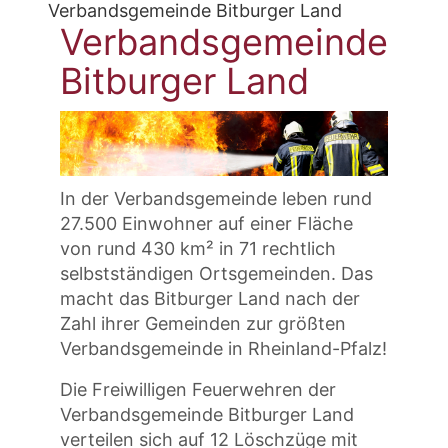
Verbandsgemeinde Bitburger Land
Verbandsgemeinde
Bitburger Land
In der Verbandsgemeinde leben rund
27.500 Einwohner auf einer Fläche
von rund 430 km² in 71 rechtlich
selbstständigen Ortsgemeinden. Das
macht das Bitburger Land nach der
Zahl ihrer Gemeinden zur größten
Verbandsgemeinde in Rheinland-Pfalz!
Die Freiwilligen Feuerwehren der
Verbandsgemeinde Bitburger Land
verteilen sich auf 12 Löschzüge mit