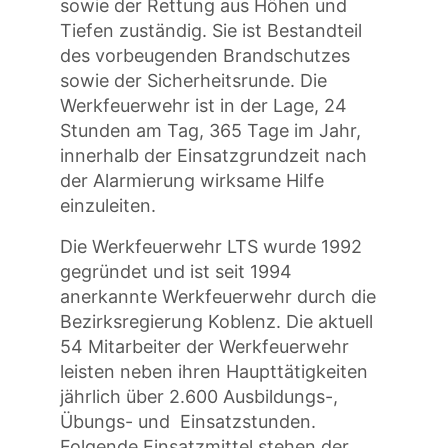
sowie der Rettung aus Höhen und
Tiefen zuständig. Sie ist Bestandteil
des vorbeugenden Brandschutzes
sowie der Sicherheitsrunde. Die
Werkfeuerwehr ist in der Lage, 24
Stunden am Tag, 365 Tage im Jahr,
innerhalb der Einsatzgrundzeit nach
der Alarmierung wirksame Hilfe
einzuleiten.
Die Werkfeuerwehr LTS wurde 1992
gegründet und ist seit 1994
anerkannte Werkfeuerwehr durch die
Bezirksregierung Koblenz. Die aktuell
54 Mitarbeiter der Werkfeuerwehr
leisten neben ihren Haupttätigkeiten
jährlich über 2.600 Ausbildungs-,
Übungs- und Einsatzstunden.
Folgende Einsatzmittel stehen der