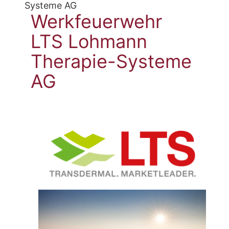
Systeme AG
Werkfeuerwehr
LTS Lohmann
Therapie-Systeme
AG