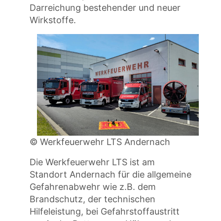
Darreichung bestehender und neuer
Wirkstoffe.
© Werkfeuerwehr LTS Andernach
Die Werkfeuerwehr LTS ist am
Standort Andernach für die allgemeine
Gefahrenabwehr wie z.B. dem
Brandschutz, der technischen
Hilfeleistung, bei Gefahrstoffaustritt