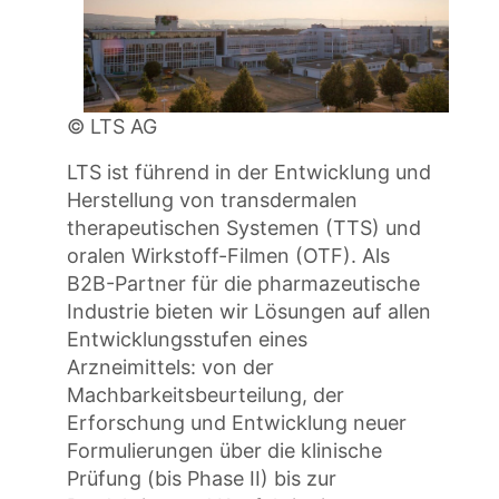
© LTS AG
LTS ist führend in der Entwicklung und
Herstellung von transdermalen
therapeutischen Systemen (TTS) und
oralen Wirkstoff-Filmen (OTF). Als
B2B-Partner für die pharmazeutische
Industrie bieten wir Lösungen auf allen
Entwicklungsstufen eines
Arzneimittels: von der
Machbarkeitsbeurteilung, der
Erforschung und Entwicklung neuer
Formulierungen über die klinische
Prüfung (bis Phase II) bis zur