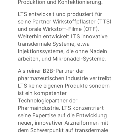
Produktion und Konfektionierung.
LTS entwickelt und produziert für
seine Partner Wirkstoffpflaster (TTS)
und orale Wirkstoff-Filme (OTF).
Weiterhin entwickelt LTS innovative
transdermale Systeme, etwa
Injektionssysteme, die ohne Nadeln
arbeiten, und Mikronadel-Systeme.
Als reiner B2B-Partner der
pharmazeutischen Industrie vertreibt
LTS keine eigenen Produkte sondern
ist ein kompetenter
Technologiepartner der
Pharmaindustrie. LTS konzentriert
seine Expertise auf die Entwicklung
neuer, innovativer Arzneiformen mit
dem Schwerpunkt auf transdermale