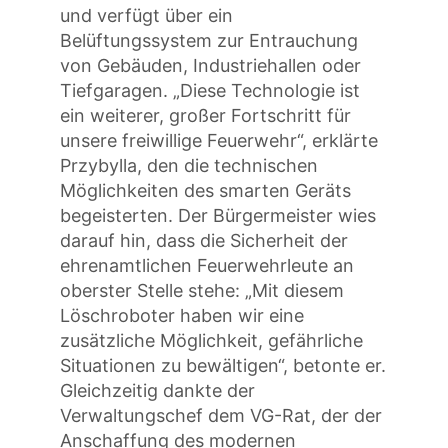
und verfügt über ein
Belüftungssystem zur Entrauchung
von Gebäuden, Industriehallen oder
Tiefgaragen. „Diese Technologie ist
ein weiterer, großer Fortschritt für
unsere freiwillige Feuerwehr“, erklärte
Przybylla, den die technischen
Möglichkeiten des smarten Geräts
begeisterten. Der Bürgermeister wies
darauf hin, dass die Sicherheit der
ehrenamtlichen Feuerwehrleute an
oberster Stelle stehe: „Mit diesem
Löschroboter haben wir eine
zusätzliche Möglichkeit, gefährliche
Situationen zu bewältigen“, betonte er.
Gleichzeitig dankte der
Verwaltungschef dem VG-Rat, der der
Anschaffung des modernen