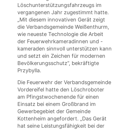
Löschunterstützungsfahrzeugs im
vergangenen Jahr zugestimmt hatte.
„Mit diesem innovativen Gerät zeigt
die Verbandsgemeinde Weißenthurm,
wie neueste Technologie die Arbeit
der Feuerwehrkameradinnen und -
kameraden sinnvoll unterstützen kann
und setzt ein Zeichen für modernen
Bevölkerungsschutz“, bekräftigte
Przybylla.
Die Feuerwehr der Verbandsgemeinde
Vordereifel hatte den Löschroboter
am Pfingstwochenende für einen
Einsatz bei einem Großbrand im
Gewerbegebiet der Gemeinde
Kottenheim angefordert. „Das Gerät
hat seine Leistungsfähigkeit bei der