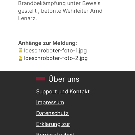
Brandbekämpfung unter Beweis
gestellt“, betonte Wehrleiter Arnd
Lenarz.
Anhänge zur Meldung
loeschroboter-foto-1.jpg
loeschroboter-foto-2.jpg
Über uns
Support und Kontakt
Impressum
Datenschutz
Erklärung zur
Barrierefreiheit