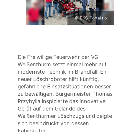
© BKS-Portal.rlp
Die Freiwillige Feuerwehr der VG
Weißenthurm setzt einmal mehr auf
modernste Technik im Brandfall: Ein
neuer Löschroboter hilft künftig,
gefährliche Einsatzsituationen besser
zu bewältigen. Bürgermeister Thomas
Przybylla inspizierte das innovative
Gerät auf dem Gelände des
Weißenthurmer Löschzugs und zeigte
sich beeindruckt von dessen
Fähigkeiten.