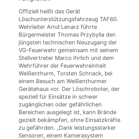
Offiziell heißt das Gerät
Löschunterstützungsfahrzeug TAF60.
Wehrleiter Arnd Lenarz führte
Bürgermeister Thomas Przybylla den
jüngsten technischen Neuzugang der
VG-Feuerwehr gemeinsam mit seinem
Stellvertreter Marco Ihrlich und dem
Wehrführer der Feuerwehreinheit
Weißenthurm, Torsten Schnack, bei
einem Besuch am Weißenthurmer
Gerätehaus vor. Der Löschroboter, der
speziell für Einsätze in schwer
zugänglichen oder gefährlichen
Bereichen ausgelegt ist, kann Brände
gezielt bekämpfen, ohne Einsatzkräfte
zu gefährden. „Dank leistungsstarker
Sensoren, einem Kamerasystem