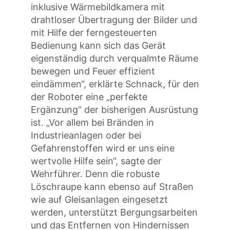
inklusive Wärmebildkamera mit
drahtloser Übertragung der Bilder und
mit Hilfe der ferngesteuerten
Bedienung kann sich das Gerät
eigenständig durch verqualmte Räume
bewegen und Feuer effizient
eindämmen“, erklärte Schnack, für den
der Roboter eine „perfekte
Ergänzung“ der bisherigen Ausrüstung
ist. „Vor allem bei Bränden in
Industrieanlagen oder bei
Gefahrenstoffen wird er uns eine
wertvolle Hilfe sein“, sagte der
Wehrführer. Denn die robuste
Löschraupe kann ebenso auf Straßen
wie auf Gleisanlagen eingesetzt
werden, unterstützt Bergungsarbeiten
und das Entfernen von Hindernissen