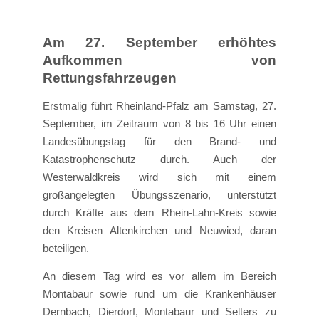
Am 27. September erhöhtes
Aufkommen von
Rettungsfahrzeugen
Erstmalig führt Rheinland-Pfalz am Samstag, 27.
September, im Zeitraum von 8 bis 16 Uhr einen
Landesübungstag für den Brand- und
Katastrophenschutz durch. Auch der
Westerwaldkreis wird sich mit einem
großangelegten Übungsszenario, unterstützt
durch Kräfte aus dem Rhein-Lahn-Kreis sowie
den Kreisen Altenkirchen und Neuwied, daran
beteiligen.
An diesem Tag wird es vor allem im Bereich
Montabaur sowie rund um die Krankenhäuser
Dernbach, Dierdorf, Montabaur und Selters zu