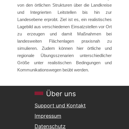
von den örtlichen Strukturen über die Landkreise
und Integrierten Leitstellen bis hin zur
Landesebene erprobt. Ziel ist es, ein realistisches
Lagebild aus verschiedenen Einsatzstellen vor Ort
zu erzeugen und damit Maßnahmen bei
landesweiten Flächenlagen praxisnah zu
simulieren. Zudem können hier örtliche und
regionale Übungsszenarien unterschiedlicher
Größe unter realistischen Bedingungen und
Kommunikationswegen beübt werden.
Über uns
Support und Kontakt
Impressum
Datenschutz