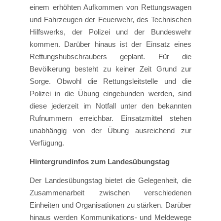
einem erhöhten Aufkommen von Rettungswagen
und Fahrzeugen der Feuerwehr, des Technischen
Hilfswerks, der Polizei und der Bundeswehr
kommen. Darüber hinaus ist der Einsatz eines
Rettungshubschraubers geplant. Für die
Bevölkerung besteht zu keiner Zeit Grund zur
Sorge. Obwohl die Rettungsleitstelle und die
Polizei in die Übung eingebunden werden, sind
diese jederzeit im Notfall unter den bekannten
Rufnummern erreichbar. Einsatzmittel stehen
unabhängig von der Übung ausreichend zur
Verfügung.
Hintergrundinfos zum Landesübungstag
Der Landesübungstag bietet die Gelegenheit, die
Zusammenarbeit zwischen verschiedenen
Einheiten und Organisationen zu stärken. Darüber
hinaus werden Kommunikations- und Meldewege